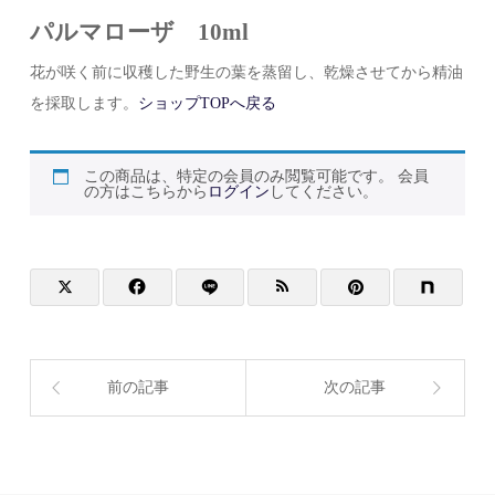
パルマローザ 10ml
花が咲く前に収穫した野生の葉を蒸留し、乾燥させてから精油
を採取します。
ショップTOPへ戻る
この商品は、特定の会員のみ閲覧可能です。 会員
の方はこちらから
ログイン
してください。
前の記事
次の記事