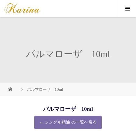
パルマローザ 10ml
パルマローザ 10ml
パルマローザ 10ml
← シングル精油 の一覧へ戻る