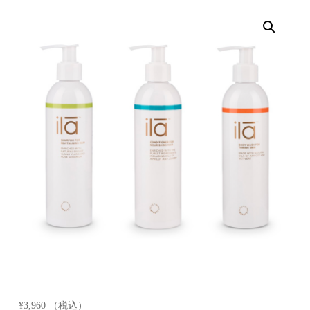
¥
3,960
（税込）