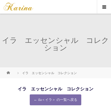
イラ エッセンシャル コレク
ション
イラ エッセンシャル コレクション
イラ エッセンシャル コレクション
← ila＜イラ＞ の一覧へ戻る