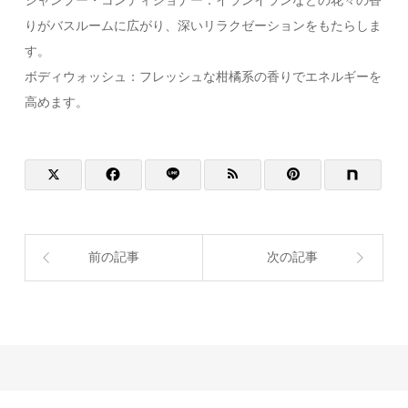
シャンプー・コンディショナー：イランイランなどの花々の香
りがバスルームに広がり、深いリラクゼーションをもたらしま
す。
ボディウォッシュ：フレッシュな柑橘系の香りでエネルギーを
高めます。
前の記事
次の記事