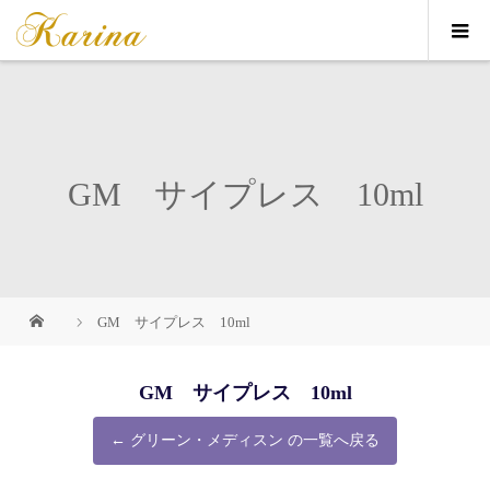
GM サイプレス 10ml
GM サイプレス 10ml
GM サイプレス 10ml
← グリーン・メディスン の一覧へ戻る