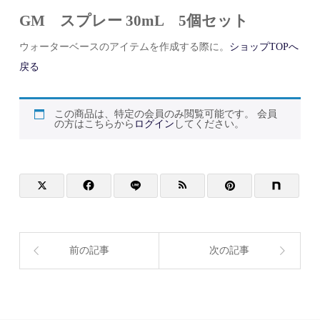
GM スプレー 30mL 5個セット
ウォーターベースのアイテムを作成する際に。
ショップTOPへ
戻る
この商品は、特定の会員のみ閲覧可能です。 会員
の方はこちらから
ログイン
してください。
前の記事
次の記事