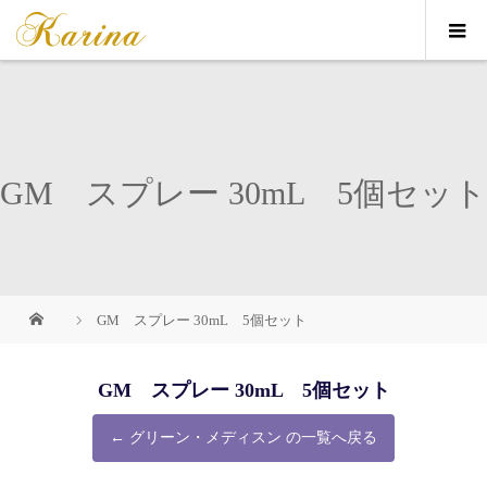
GM スプレー 30mL 5個セット
GM スプレー 30mL 5個セット
GM スプレー 30mL 5個セット
← グリーン・メディスン の一覧へ戻る