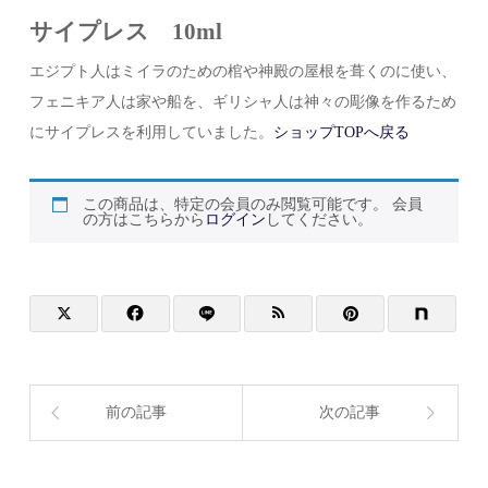
サイプレス 10ml
エジプト人はミイラのための棺や神殿の屋根を葺くのに使い、
フェニキア人は家や船を、ギリシャ人は神々の彫像を作るため
にサイプレスを利用していました。
ショップTOPへ戻る
この商品は、特定の会員のみ閲覧可能です。 会員
の方はこちらから
ログイン
してください。
前の記事
次の記事