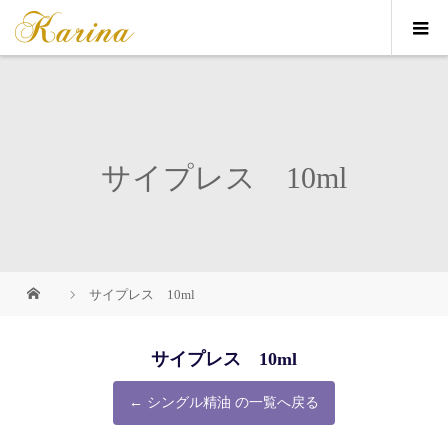
サイプレス 10ml
サイプレス 10ml
サイプレス 10ml
← シングル精油 の一覧へ戻る