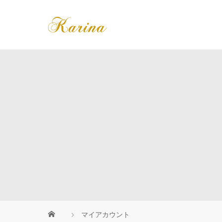
マイアカウント