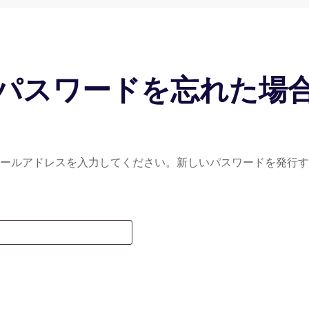
パスワードを忘れた場
はメールアドレスを入力してください。新しいパスワードを発行