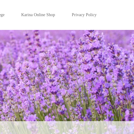
ege
Karina Online Shop
Privacy Policy