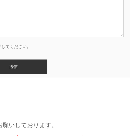
押してください。
お願いしております。