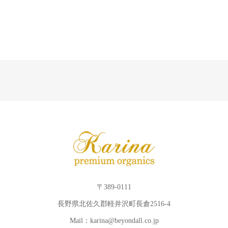
〒389-0111
長野県北佐久郡軽井沢町長倉2516-4
Mail：karina@beyondall.co.jp