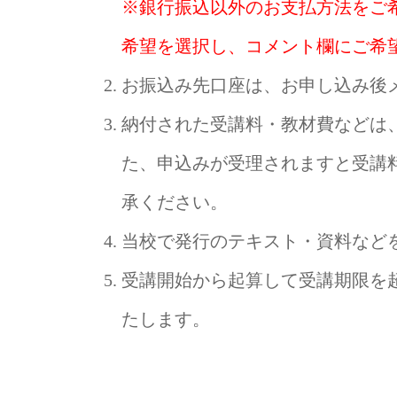
※銀行振込以外のお支払方法をご
希望を選択し、コメント欄にご希
お振込み先口座は、お申し込み後
納付された受講料・教材費などは
た、申込みが受理されますと受講
承ください。
当校で発行のテキスト・資料など
受講開始から起算して受講期限を
たします。