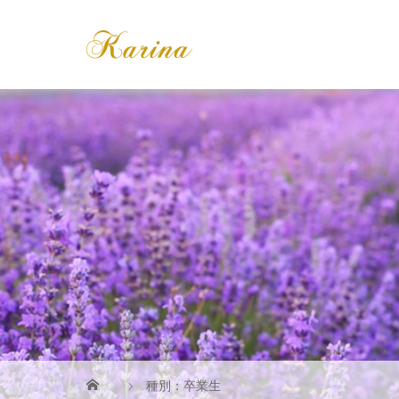
種別：卒業生