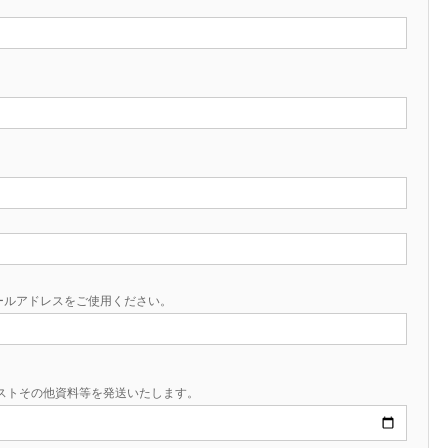
メールアドレスをご使用ください。
キストその他資料等を発送いたします。