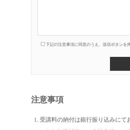
下記の注意事項に同意のうえ、送信ボタンを
注意事項
受講料の納付は銀行振り込みにて